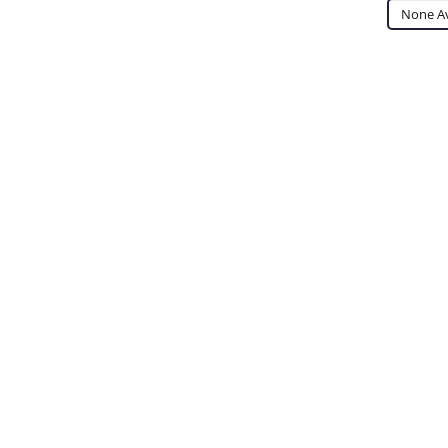
None Av