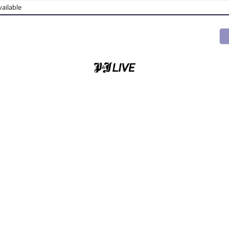
ailable