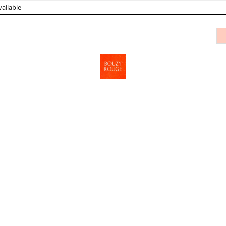
ailable