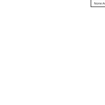
None Av