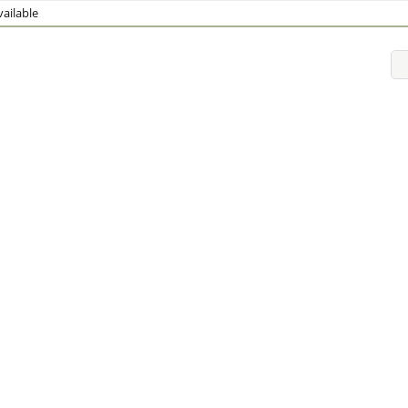
ailable