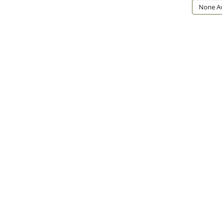
None Av