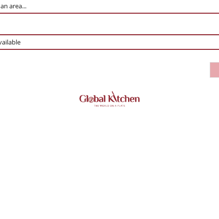
ailable