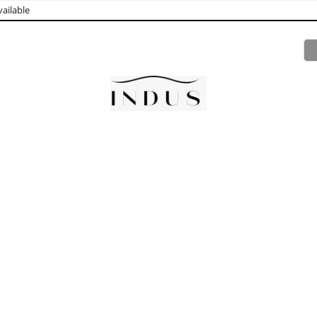
ailable