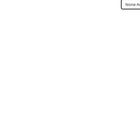
None Av