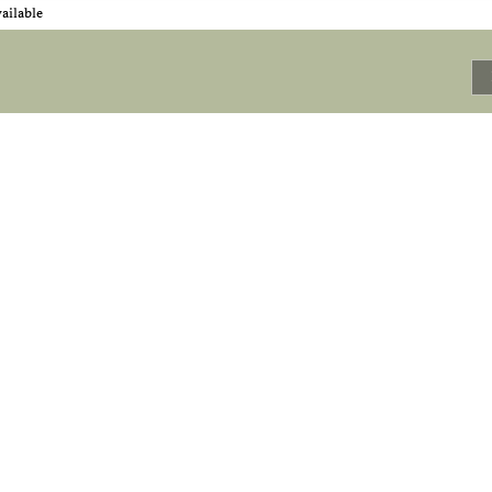
ailable