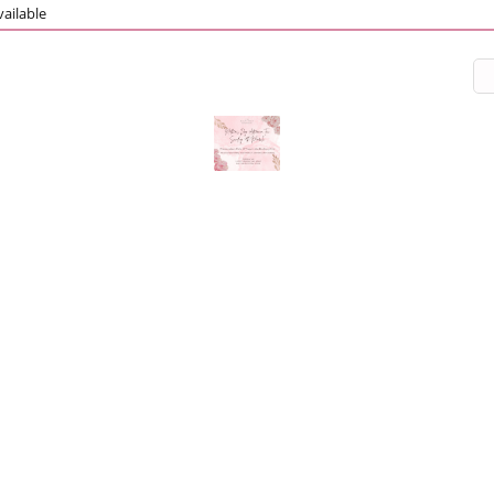
ailable