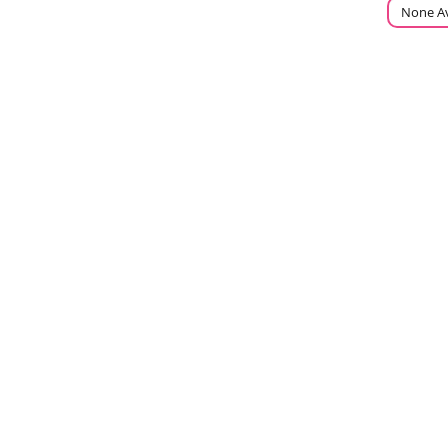
None Av