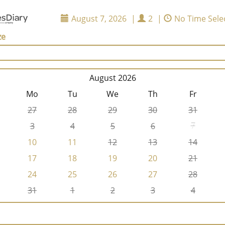
August 7, 2026
|
2
|
No Time Sele
ze
August 2026
Mo
Tu
We
Th
Fr
27
28
29
30
31
3
4
5
6
7
10
11
12
13
14
17
18
19
20
21
24
25
26
27
28
31
1
2
3
4