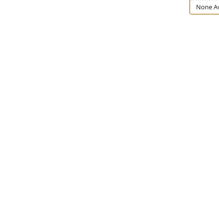
None Av