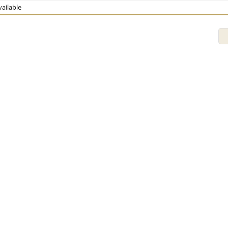
ailable