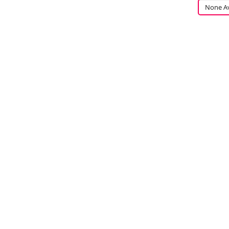
None Av