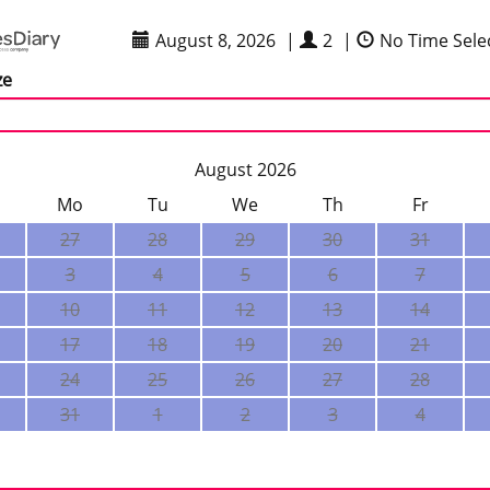
August 8, 2026
|
2
|
No Time Sele
ze
August 2026
Mo
Tu
We
Th
Fr
27
28
29
30
31
3
4
5
6
7
10
11
12
13
14
17
18
19
20
21
24
25
26
27
28
31
1
2
3
4