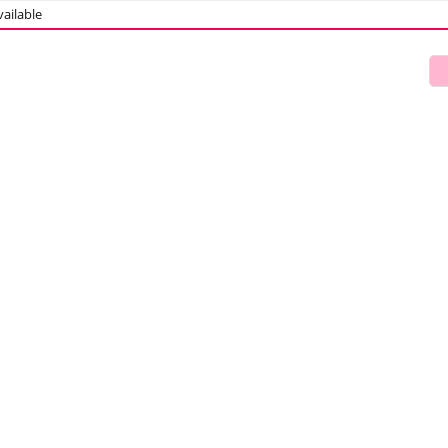
ailable