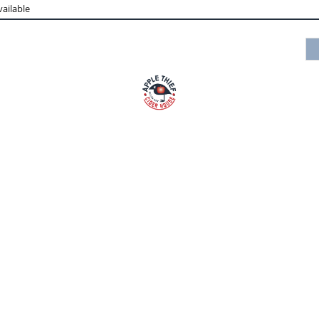
ailable