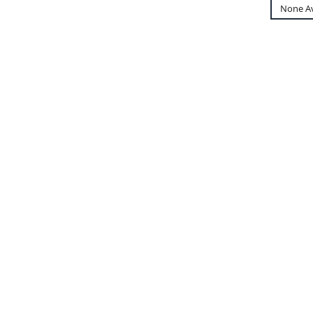
None Av