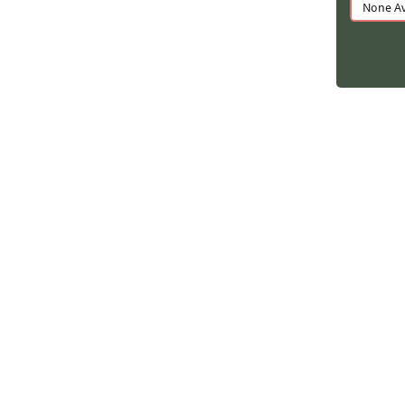
None Av