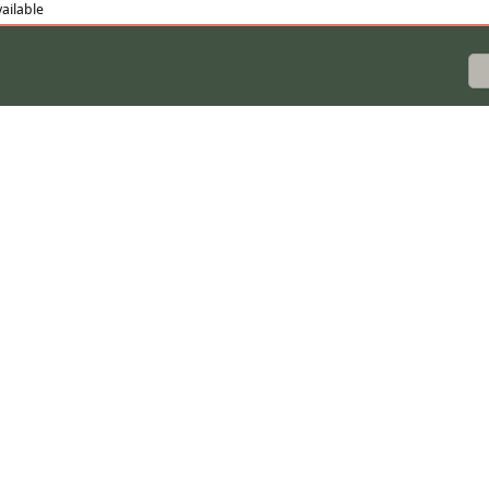
ailable