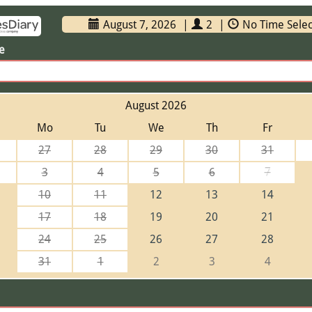
August 7, 2026
|
2
|
No Time Sele
ze
August 2026
Mo
Tu
We
Th
Fr
27
28
29
30
31
3
4
5
6
7
10
11
12
13
14
17
18
19
20
21
24
25
26
27
28
31
1
2
3
4