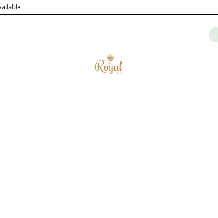
ailable