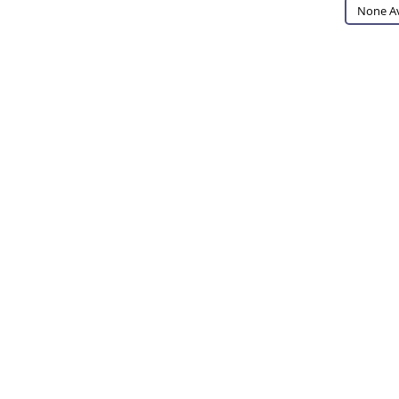
None Av