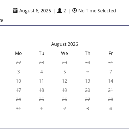
August 6, 2026
|
2
|
No Time Selected
ze
August 2026
Mo
Tu
We
Th
Fr
27
28
29
30
31
3
4
5
6
7
10
11
12
13
14
17
18
19
20
21
24
25
26
27
28
31
1
2
3
4