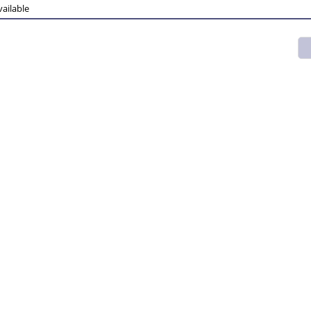
ailable