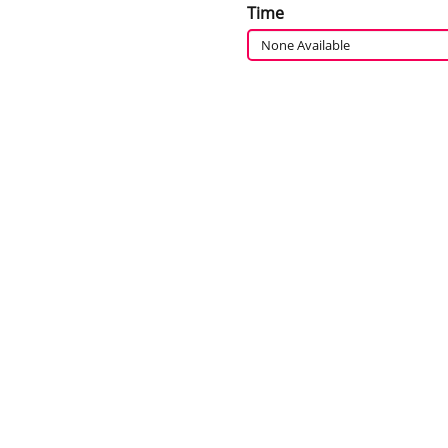
Time
None Available